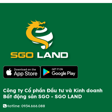
Công ty Cổ phần Đầu tư và Kinh doanh
Bất động sản SGO - SGO LAND
Hotline: 0934.666.088