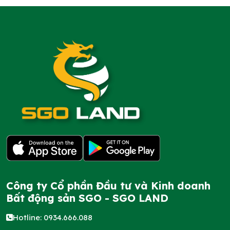
Công ty Cổ phần Đầu tư và Kinh doanh
Bất động sản SGO - SGO LAND
Hotline: 0934.666.088