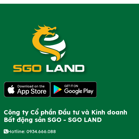
Công ty Cổ phần Đầu tư và Kinh doanh
Bất động sản SGO - SGO LAND
Hotline: 0934.666.088