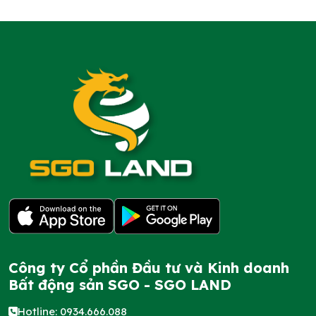
Công ty Cổ phần Đầu tư và Kinh doanh
Bất động sản SGO - SGO LAND
Hotline: 0934.666.088