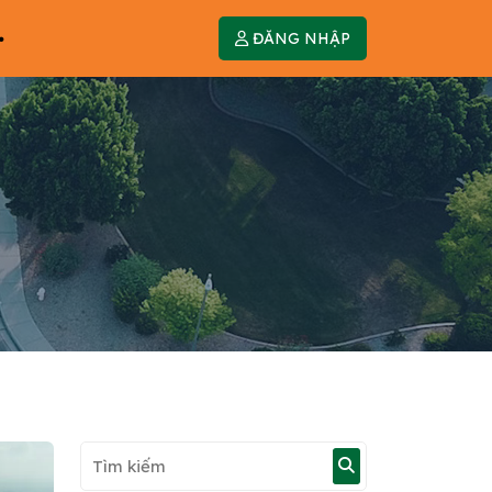
ĐĂNG NHẬP