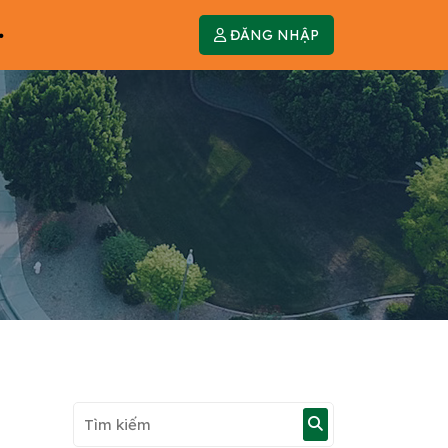
ĐĂNG NHẬP