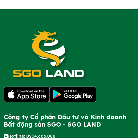
Công ty Cổ phần Đầu tư và Kinh doanh
Bất động sản SGO - SGO LAND
Hotline: 0934.666.088