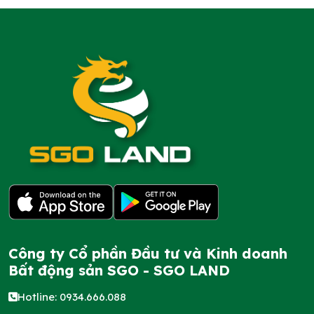
Công ty Cổ phần Đầu tư và Kinh doanh
Bất động sản SGO - SGO LAND
Hotline: 0934.666.088