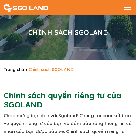
CHÍNH SÁCH SGOLAND
Trang chủ
Chính sách SGOLAND
Chính sách quyền riêng tư của
SGOLAND
Chào mừng bạn đến với Sgoland! Chúng tôi cam kết bảo
vệ quyền riêng tư của bạn và đảm bảo rằng thông tin cá
nhân của bạn được bảo vệ. Chính sách quyền riêng tư