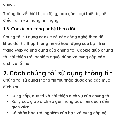
chuột.
Thông tin về thiết bị di động, bao gồm loại thiết bị, hệ
điều hành và thông tin mạng.
1.3. Cookie và công nghệ theo dõi
Chúng tôi sử dụng cookie và các công nghệ theo dõi
khác để thu thập thông tin về hoạt động của bạn trên
trang web và ứng dụng của chúng tôi. Cookie giúp chúng
tôi cải thiện trải nghiệm người dùng và cung cấp các
dịch vụ tốt hơn.
2. Cách chúng tôi sử dụng thông tin
Chúng tôi sử dụng thông tin thu thập được cho các mục
đích sau:
Cung cấp, duy trì và cải thiện dịch vụ của chúng tôi.
Xử lý các giao dịch và gửi thông báo liên quan đến
giao dịch.
Cá nhân hóa trải nghiệm của bạn và cung cấp nội