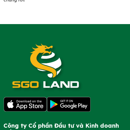
Công ty Cổ phần Đầu tư và Kinh doanh