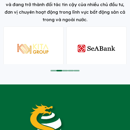
và đang trở thành đối tác tin cậy của nhiều chủ đầu tư,
đơn vị chuyên hoạt động trong lĩnh vực bất động sản cả
trong và ngoài nước.