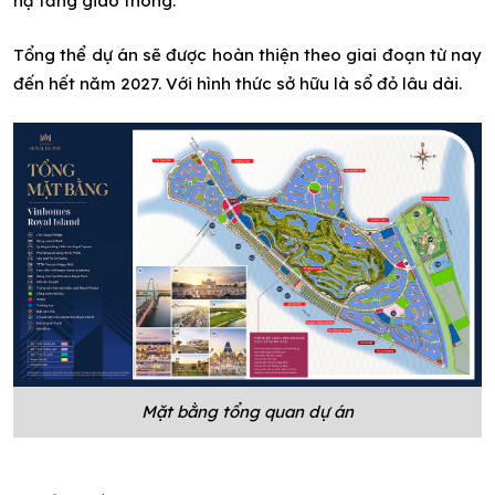
hạ tầng giao thông.
Tổng thể dự án sẽ được hoàn thiện theo giai đoạn từ nay
đến hết năm 2027. Với hình thức sở hữu là sổ đỏ lâu dài.
Mặt bằng tổng quan dự án