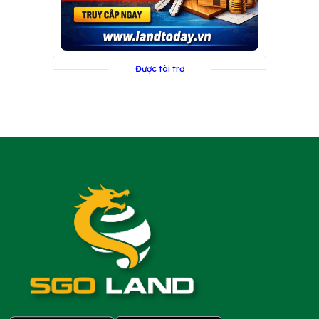
Được tài trợ