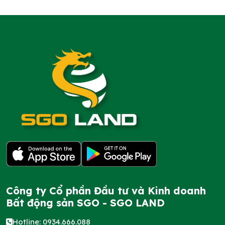
Công ty Cổ phần Đầu tư và Kinh doanh
Bất động sản SGO - SGO LAND
Hotline: 0934.666.088