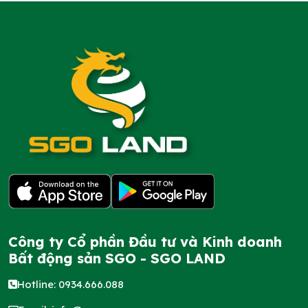
Công ty Cổ phần Đầu tư và Kinh doanh
Bất động sản SGO - SGO LAND
Hotline: 0934.666.088