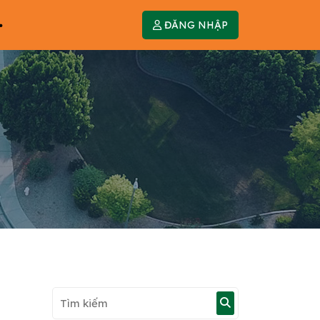
ĐĂNG NHẬP