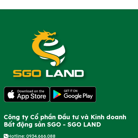
Công ty Cổ phần Đầu tư và Kinh doanh
Bất động sản SGO - SGO LAND
Hotline: 0934.666.088