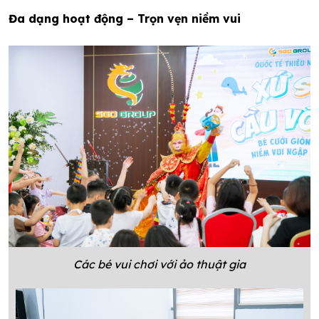
Đa dạng hoạt động – Trọn vẹn niềm vui
Các bé vui chơi với ảo thuật gia