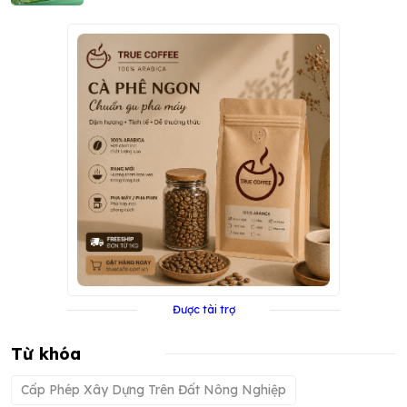
DOANH
Được tài trợ
Từ khóa
Cấp Phép Xây Dựng Trên Đất Nông Nghiệp