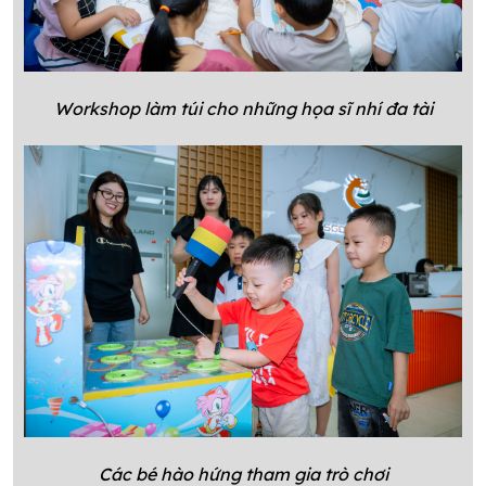
Workshop làm túi cho những họa sĩ nhí đa tài
Các bé hào hứng tham gia trò chơi