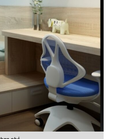
 bạn nhỏ