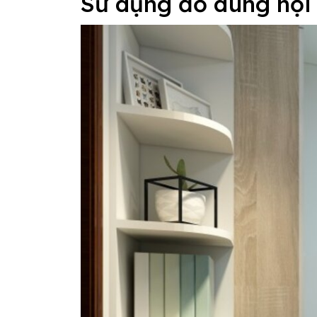
Sử dụng đồ dùng nội 