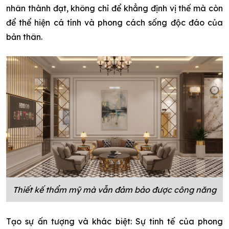
nhân thành đạt, không chỉ để khẳng định vị thế mà còn
để thể hiện cá tính và phong cách sống độc đáo của
bản thân.
Thiết kế thẩm mỹ mà vẫn đảm bảo được công năng
Tạo sự ấn tượng và khác biệt: Sự tinh tế của phong