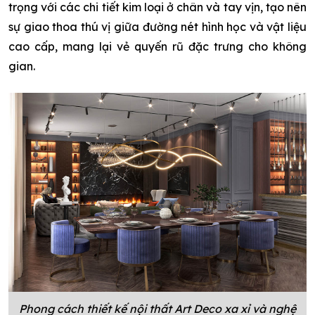
trọng với các chi tiết kim loại ở chân và tay vịn, tạo nên
sự giao thoa thú vị giữa đường nét hình học và vật liệu
cao cấp, mang lại vẻ quyến rũ đặc trưng cho không
gian.
Phong cách thiết kế nội thất Art Deco xa xỉ và nghệ