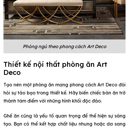
Phòng ngủ theo phong cách Art Deco
Thiết kế nội thất phòng ăn Art
Deco
Tạo nên một phòng ăn mang phong cách Art Deco đòi
hỏi sự táo bạo trong thiết kế. Hãy biến chiếc bàn ăn trở
thành tâm điểm với những hình khối độc đáo.
Ghế ăn cũng là yếu tố quan trọng để thể hiện sự sáng
tạo. Bạn có thể kết hợp chất liệu nhung hoặc da sang