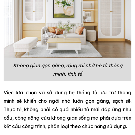
Không gian gọn gàng, rộng rãi nhờ hệ tủ thông
minh, tinh tế
Việc lựa chọn và sử dụng hệ thống tủ lưu trữ thông
minh sẽ khiến cho ngôi nhà luôn gọn gàng, sạch sẽ.
Thực tế, không phải có quá nhiều tủ mới đáp ứng nhu
cầu, công năng của không gian sống mà phải dựa trên
kết cấu công trình, phân loại theo chức năng sử dụng.