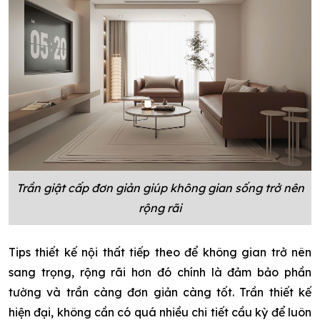
Trần giật cấp đơn giản giúp không gian sống trở nên
rộng rãi
Tips thiết kế nội thất tiếp theo để không gian trở nên
sang trọng, rộng rãi hơn đó chính là đảm bảo phần
tường và trần càng đơn giản càng tốt. Trần thiết kế
hiện đại, không cần có quá nhiều chi tiết cầu kỳ để luôn