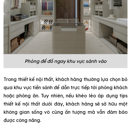
Phòng để đồ ngay khu vực sảnh vào
Trong thiết kế nội thất, khách hàng thường lựa chọn bỏ
qua khu vực tiền sảnh để dẫn trực tiếp tới phòng khách
hoặc phòng ăn. Tuy nhiên, nếu khéo léo áp dụng tips
thiết kế nội thất dưới đây, khách hàng sẽ sở hữu một
không gian sống vô cùng ấn tượng mà vẫn đảm bảo
được công năng.