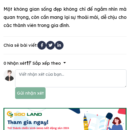
Một không gian sống đẹp không chỉ để ngắm nhìn mà
quan trọng, còn cần mang lại sự thoải mái, dễ chịu cho
các thành viên trong gia đình.
Chia sẻ bài viết:
0 Nhận xét
Sắp xếp theo
Gửi nhận xét