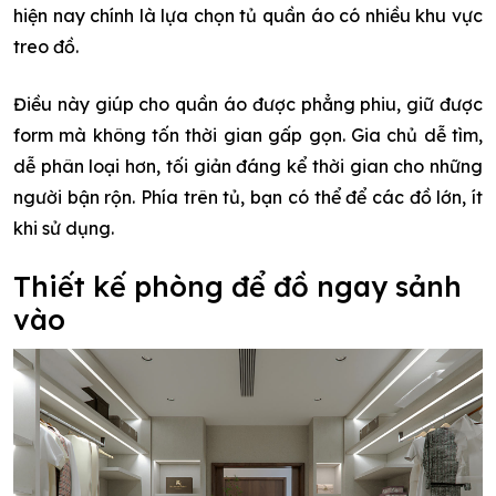
hiện nay chính là lựa chọn tủ quần áo có nhiều khu vực
treo đồ.
Điều này giúp cho quần áo được phẳng phiu, giữ được
form mà không tốn thời gian gấp gọn. Gia chủ dễ tìm,
dễ phân loại hơn, tối giản đáng kể thời gian cho những
người bận rộn. Phía trên tủ, bạn có thể để các đồ lớn, ít
khi sử dụng.
Thiết kế phòng để đồ ngay sảnh
vào